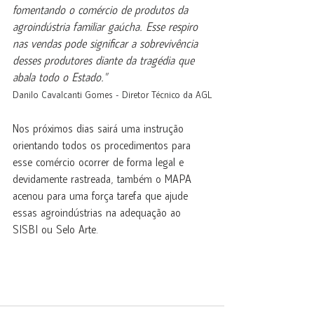
fomentando o comércio de produtos da 
agroindústria familiar gaúcha. Esse respiro 
nas vendas pode significar a sobrevivência 
desses produtores diante da tragédia que 
abala todo o Estado."
Danilo Cavalcanti Gomes - Diretor Técnico da AGL
Nos próximos dias sairá uma instrução 
orientando todos os procedimentos para 
esse comércio ocorrer de forma legal e 
devidamente rastreada, também o MAPA 
acenou para uma força tarefa que ajude 
essas agroindústrias na adequação ao 
SISBI ou Selo Arte.