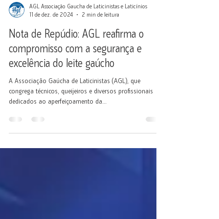
AGL Associação Gaucha de Laticinistas e Laticínios
11 de dez. de 2024
2 min de leitura
Nota de Repúdio: AGL reafirma o
compromisso com a segurança e
excelência do leite gaúcho
A Associação Gaúcha de Laticinistas (AGL), que
congrega técnicos, queijeiros e diversos profissionais
dedicados ao aperfeiçoamento da...