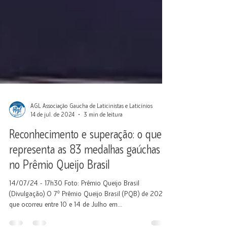
AGL Associação Gaucha de Laticinistas e Laticínios
14 de jul. de 2024
3 min de leitura
Reconhecimento e superação: o que
representa as 83 medalhas gaúchas
no Prêmio Queijo Brasil
14/07/24 - 17h30 Foto: Prêmio Queijo Brasil