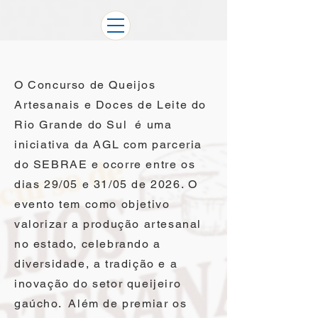
O Concurso de Queijos
Artesanais e Doces de Leite do
Rio Grande do Sul é uma
iniciativa da AGL com parceria
do SEBRAE e ocorre entre os
dias 29/05 e 31/05 de 2026. O
evento tem como objetivo
valorizar a produção artesanal
no estado, celebrando a
diversidade, a tradição e a
inovação do setor queijeiro
gaúcho. Além de premiar os