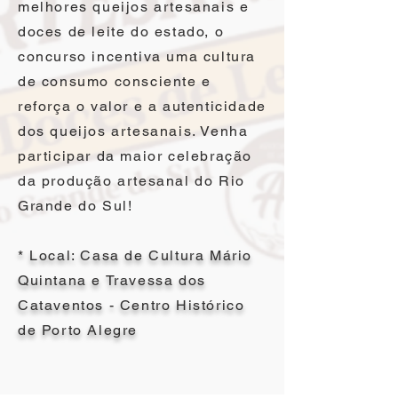
melhores queijos artesanais e
doces de leite do estado, o
concurso incentiva uma cultura
de consumo consciente e
reforça o valor e a autenticidade
dos queijos artesanais. Venha
participar da maior celebração
da produção artesanal do Rio
Grande do Sul!
* Local: Casa de Cultura Mário
Quintana e Travessa dos
Cataventos - Centro Histórico
de Porto Alegre